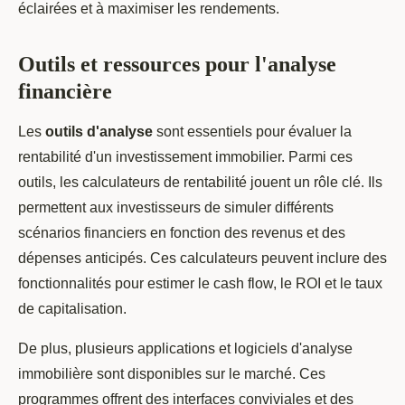
éclairées et à maximiser les rendements.
Outils et ressources pour l'analyse
financière
Les
outils d'analyse
sont essentiels pour évaluer la
rentabilité d'un investissement immobilier. Parmi ces
outils, les calculateurs de rentabilité jouent un rôle clé. Ils
permettent aux investisseurs de simuler différents
scénarios financiers en fonction des revenus et des
dépenses anticipés. Ces calculateurs peuvent inclure des
fonctionnalités pour estimer le cash flow, le ROI et le taux
de capitalisation.
De plus, plusieurs applications et logiciels d'analyse
immobilière sont disponibles sur le marché. Ces
programmes offrent des interfaces conviviales et des