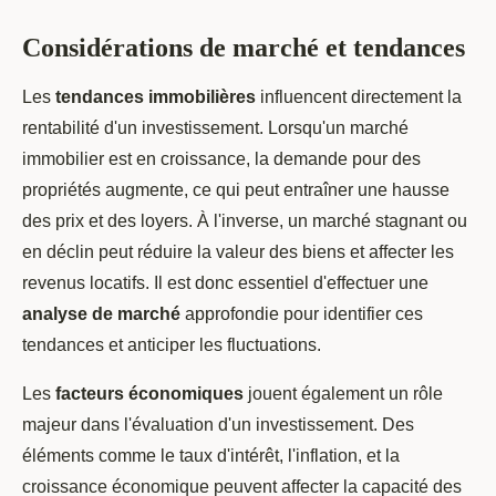
Considérations de marché et tendances
Les
tendances immobilières
influencent directement la
rentabilité d'un investissement. Lorsqu'un marché
immobilier est en croissance, la demande pour des
propriétés augmente, ce qui peut entraîner une hausse
des prix et des loyers. À l'inverse, un marché stagnant ou
en déclin peut réduire la valeur des biens et affecter les
revenus locatifs. Il est donc essentiel d'effectuer une
analyse de marché
approfondie pour identifier ces
tendances et anticiper les fluctuations.
Les
facteurs économiques
jouent également un rôle
majeur dans l'évaluation d'un investissement. Des
éléments comme le taux d'intérêt, l'inflation, et la
croissance économique peuvent affecter la capacité des