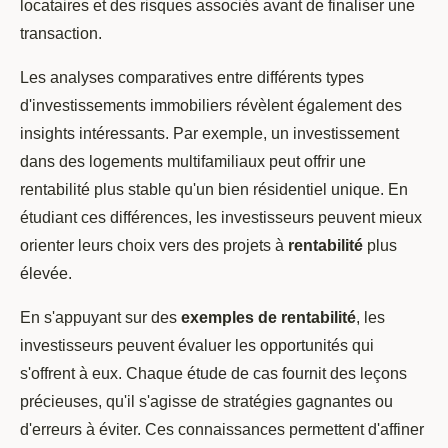
locataires et des risques associés avant de finaliser une
transaction.
Les analyses comparatives entre différents types
d'investissements immobiliers révèlent également des
insights intéressants. Par exemple, un investissement
dans des logements multifamiliaux peut offrir une
rentabilité plus stable qu'un bien résidentiel unique. En
étudiant ces différences, les investisseurs peuvent mieux
orienter leurs choix vers des projets à
rentabilité
plus
élevée.
En s'appuyant sur des
exemples de rentabilité
, les
investisseurs peuvent évaluer les opportunités qui
s'offrent à eux. Chaque étude de cas fournit des leçons
précieuses, qu'il s'agisse de stratégies gagnantes ou
d'erreurs à éviter. Ces connaissances permettent d'affiner