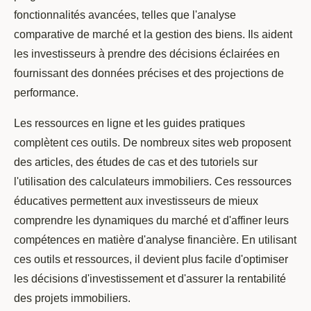
fonctionnalités avancées, telles que l'analyse
comparative de marché et la gestion des biens. Ils aident
les investisseurs à prendre des décisions éclairées en
fournissant des données précises et des projections de
performance.
Les ressources en ligne et les guides pratiques
complètent ces outils. De nombreux sites web proposent
des articles, des études de cas et des tutoriels sur
l'utilisation des calculateurs immobiliers. Ces ressources
éducatives permettent aux investisseurs de mieux
comprendre les dynamiques du marché et d'affiner leurs
compétences en matière d'analyse financière. En utilisant
ces outils et ressources, il devient plus facile d'optimiser
les décisions d'investissement et d'assurer la rentabilité
des projets immobiliers.