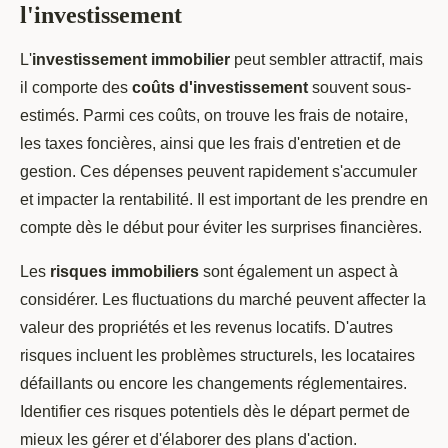
l'investissement
L'
investissement immobilier
peut sembler attractif, mais
il comporte des
coûts d'investissement
souvent sous-
estimés. Parmi ces coûts, on trouve les frais de notaire,
les taxes foncières, ainsi que les frais d'entretien et de
gestion. Ces dépenses peuvent rapidement s'accumuler
et impacter la rentabilité. Il est important de les prendre en
compte dès le début pour éviter les surprises financières.
Les
risques immobiliers
sont également un aspect à
considérer. Les fluctuations du marché peuvent affecter la
valeur des propriétés et les revenus locatifs. D'autres
risques incluent les problèmes structurels, les locataires
défaillants ou encore les changements réglementaires.
Identifier ces risques potentiels dès le départ permet de
mieux les gérer et d'élaborer des plans d'action.