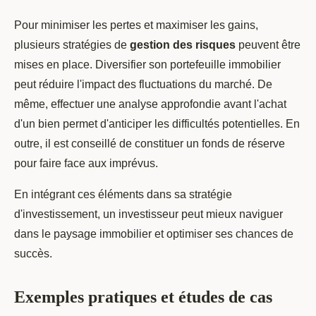
Pour minimiser les pertes et maximiser les gains,
plusieurs stratégies de
gestion des risques
peuvent être
mises en place. Diversifier son portefeuille immobilier
peut réduire l'impact des fluctuations du marché. De
même, effectuer une analyse approfondie avant l'achat
d'un bien permet d'anticiper les difficultés potentielles. En
outre, il est conseillé de constituer un fonds de réserve
pour faire face aux imprévus.
En intégrant ces éléments dans sa stratégie
d'investissement, un investisseur peut mieux naviguer
dans le paysage immobilier et optimiser ses chances de
succès.
Exemples pratiques et études de cas