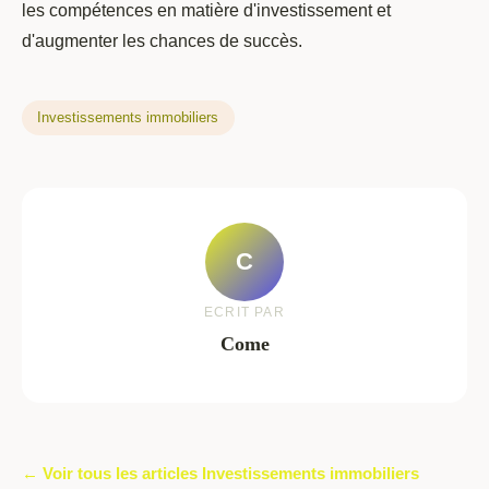
les compétences en matière d'investissement et
d'augmenter les chances de succès.
Investissements immobiliers
C
ECRIT PAR
Come
← Voir tous les articles Investissements immobiliers