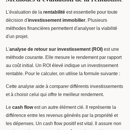
L'évaluation de la
rentabilité
est essentielle pour toute
décision d'
investissement immobilier
. Plusieurs
méthodes financières permettent d'analyser la viabilité
d'un projet.
L'
analyse de retour sur investissement (ROI)
est une
méthode courante. Elle mesure le rendement par rapport
au coût initial. Un ROI élevé indique un investissement
rentable. Pour le calculer, on utilise la formule suivante :
Cette analyse aide à comparer différents investissements
et à choisir celui qui offre le meilleur rendement.
Le
cash flow
est un autre élément clé. Il représente la
différence entre les revenus générés par la propriété et
les dépenses. Un cash flow positif est vital. Il assure non