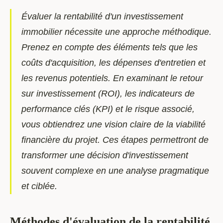
Évaluer la rentabilité d'un investissement
immobilier nécessite une approche méthodique.
Prenez en compte des éléments tels que les
coûts d'acquisition, les dépenses d'entretien et
les revenus potentiels. En examinant le retour
sur investissement (ROI), les indicateurs de
performance clés (KPI) et le risque associé,
vous obtiendrez une vision claire de la viabilité
financière du projet. Ces étapes permettront de
transformer une décision d'investissement
souvent complexe en une analyse pragmatique
et ciblée.
Méthodes d'évaluation de la rentabilité