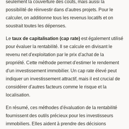
seulement la couverture des coûts, mais aussi la
possibilité de réinvestir dans d'autres projets. Pour le
calculer, on additionne tous les revenus locatifs et on
soustrait toutes les dépenses.
Le
taux de capitalisation (cap rate)
est également utilisé
pour évaluer la rentabilité. Il se calcule en divisant le
revenu net d'exploitation par le prix d'achat de la
propriété. Cette méthode permet d'estimer le rendement
d'un investissement immobilier. Un cap rate élevé peut
indiquer un investissement attractif, mais il est crucial de
considérer d'autres facteurs comme le risque et la
localisation.
En résumé, ces méthodes d'évaluation de la rentabilité
fournissent des outils précieux pour les investisseurs
immobiliers. Elles aident à prendre des décisions