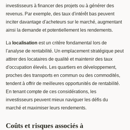
investisseurs à financer des projets ou à générer des
revenus. Par exemple, des taux d'intérêt bas peuvent
inciter davantage d'acheteurs sur le marché, augmentant
ainsi la demande et potentiellement les rendements.
La
localisation
est un critère fondamental lors de
l'analyse de rentabilité. Un emplacement stratégique peut
attirer des locataires de qualité et maintenir des taux
d'occupation élevés. Les quartiers en développement,
proches des transports en commun ou des commodités,
tendent à offrir de meilleures opportunités de rentabilité.
En tenant compte de ces considérations, les
investisseurs peuvent mieux naviguer les défis du
marché et maximiser leurs rendements.
Coûts et risques associés à