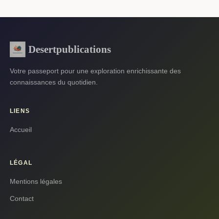
Desertpublications
Votre passeport pour une exploration enrichissante des
connaissances du quotidien.
LIENS
Accueil
LÉGAL
Mentions légales
Contact