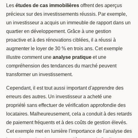
Les
études de cas immobilières
offrent des aperçus
précieux sur des investissements réussis. Par exemple,
un investisseur a acquis un immeuble de rapport dans un
quartier en développement. Grâce à une gestion
proactive et à des rénovations ciblées, il a réussi à
augmenter le loyer de 30 % en trois ans. Cet exemple
illustre comment une
analyse pratique
et une
compréhension des tendances du marché peuvent
transformer un investissement.
Cependant, il est tout aussi important d'apprendre des
erreurs des autres. Un investisseur a acheté une
propriété sans effectuer de vérification approfondie des
locataires. Malheureusement, cela a conduit à des retards
de paiement fréquents et à des coûts de gestion élevés.
Cet exemple met en lumière l'importance de l'analyse des