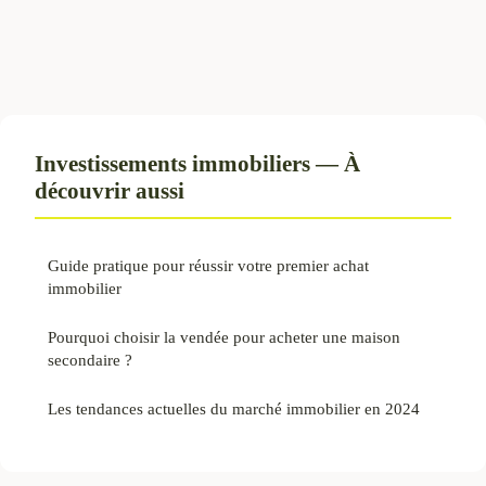
Investissements immobiliers — À
découvrir aussi
Guide pratique pour réussir votre premier achat
immobilier
Pourquoi choisir la vendée pour acheter une maison
secondaire ?
Les tendances actuelles du marché immobilier en 2024