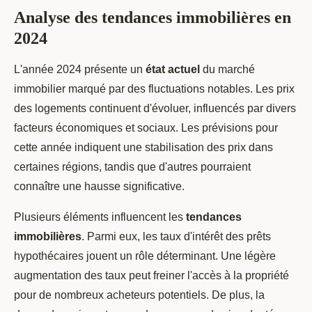
Analyse des tendances immobilières en
2024
L'année 2024 présente un
état actuel
du marché
immobilier marqué par des fluctuations notables. Les prix
des logements continuent d'évoluer, influencés par divers
facteurs économiques et sociaux. Les prévisions pour
cette année indiquent une stabilisation des prix dans
certaines régions, tandis que d'autres pourraient
connaître une hausse significative.
Plusieurs éléments influencent les
tendances
immobilières
. Parmi eux, les taux d'intérêt des prêts
hypothécaires jouent un rôle déterminant. Une légère
augmentation des taux peut freiner l'accès à la propriété
pour de nombreux acheteurs potentiels. De plus, la