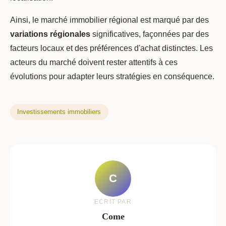
Ainsi, le marché immobilier régional est marqué par des
variations régionales
significatives, façonnées par des
facteurs locaux et des préférences d'achat distinctes. Les
acteurs du marché doivent rester attentifs à ces
évolutions pour adapter leurs stratégies en conséquence.
Investissements immobiliers
C
ECRIT PAR
Come