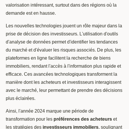
valorisation intéressant, surtout dans des régions où la
demande est en hausse.
Les nouvelles technologies jouent un rôle majeur dans la
prise de décision des investisseurs. L'utilisation d'outils
d'analyse de données permet d'identifier les tendances
du marché et d'évaluer les risques associés. De plus, les
plateformes en ligne facilitent la recherche de biens
immobiliers, rendant l'accès à l'information plus rapide et
efficace. Ces avancées technologiques transforment la
manière dont les acheteurs et investisseurs interagissent
avec le marché, leur permettant de prendre des décisions
plus éclairées.
Ainsi, l'année 2024 marque une période de
transformation pour les
préférences des acheteurs
et
les stratégies des
investisseurs immobiliers
, soulignant