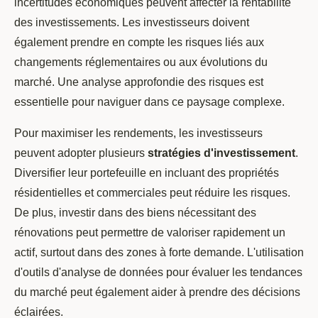
incertitudes économiques peuvent affecter la rentabilité
des investissements. Les investisseurs doivent
également prendre en compte les risques liés aux
changements réglementaires ou aux évolutions du
marché. Une analyse approfondie des risques est
essentielle pour naviguer dans ce paysage complexe.
Pour maximiser les rendements, les investisseurs
peuvent adopter plusieurs
stratégies d'investissement
.
Diversifier leur portefeuille en incluant des propriétés
résidentielles et commerciales peut réduire les risques.
De plus, investir dans des biens nécessitant des
rénovations peut permettre de valoriser rapidement un
actif, surtout dans des zones à forte demande. L'utilisation
d'outils d'analyse de données pour évaluer les tendances
du marché peut également aider à prendre des décisions
éclairées.