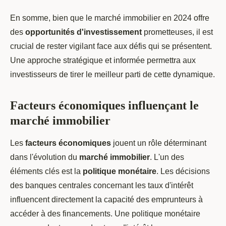
En somme, bien que le marché immobilier en 2024 offre
des
opportunités d'investissement
prometteuses, il est
crucial de rester vigilant face aux défis qui se présentent.
Une approche stratégique et informée permettra aux
investisseurs de tirer le meilleur parti de cette dynamique.
Facteurs économiques influençant le
marché immobilier
Les
facteurs économiques
jouent un rôle déterminant
dans l'évolution du
marché immobilier
. L'un des
éléments clés est la
politique monétaire
. Les décisions
des banques centrales concernant les taux d'intérêt
influencent directement la capacité des emprunteurs à
accéder à des financements. Une politique monétaire