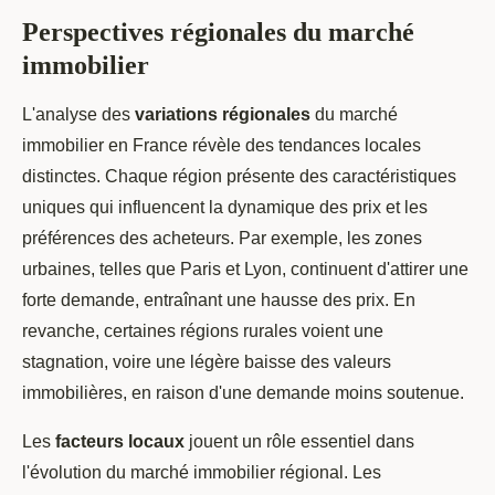
Perspectives régionales du marché
immobilier
L'analyse des
variations régionales
du marché
immobilier en France révèle des tendances locales
distinctes. Chaque région présente des caractéristiques
uniques qui influencent la dynamique des prix et les
préférences des acheteurs. Par exemple, les zones
urbaines, telles que Paris et Lyon, continuent d'attirer une
forte demande, entraînant une hausse des prix. En
revanche, certaines régions rurales voient une
stagnation, voire une légère baisse des valeurs
immobilières, en raison d'une demande moins soutenue.
Les
facteurs locaux
jouent un rôle essentiel dans
l'évolution du marché immobilier régional. Les