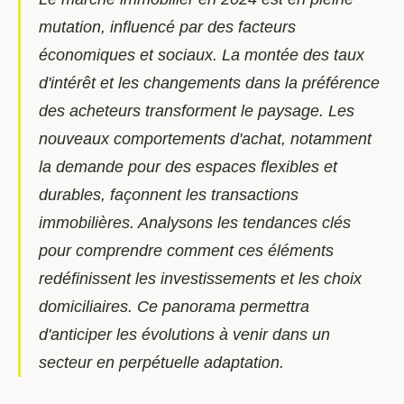
mutation, influencé par des facteurs
économiques et sociaux. La montée des taux
d'intérêt et les changements dans la préférence
des acheteurs transforment le paysage. Les
nouveaux comportements d'achat, notamment
la demande pour des espaces flexibles et
durables, façonnent les transactions
immobilières. Analysons les tendances clés
pour comprendre comment ces éléments
redéfinissent les investissements et les choix
domiciliaires. Ce panorama permettra
d'anticiper les évolutions à venir dans un
secteur en perpétuelle adaptation.