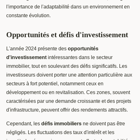
l'importance de l'adaptabilité dans un environnement en
constante évolution.
Opportunités et défis d'investissement
L'année 2024 présente des
opportunités
d'investissement
intéressantes dans le secteur
immobilier, tout en soulevant des défis significatifs. Les
investisseurs doivent porter une attention particulière aux
secteurs à fort potentiel, notamment ceux en
développement ou en revitalisation. Ces zones, souvent
caractérisées par une demande croissante et des projets
d'infrastructure, peuvent offrir des rendements attractifs.
Cependant, les
défis immobiliers
ne doivent pas être
négligés. Les fluctuations des taux d'intérêt et les