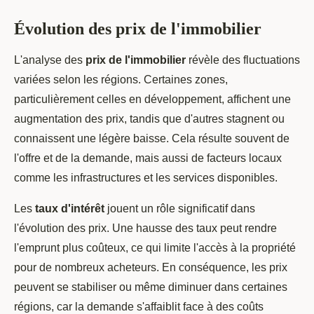
Évolution des prix de l'immobilier
L'analyse des
prix de l'immobilier
révèle des fluctuations
variées selon les régions. Certaines zones,
particulièrement celles en développement, affichent une
augmentation des prix, tandis que d'autres stagnent ou
connaissent une légère baisse. Cela résulte souvent de
l'offre et de la demande, mais aussi de facteurs locaux
comme les infrastructures et les services disponibles.
Les
taux d'intérêt
jouent un rôle significatif dans
l'évolution des prix. Une hausse des taux peut rendre
l'emprunt plus coûteux, ce qui limite l'accès à la propriété
pour de nombreux acheteurs. En conséquence, les prix
peuvent se stabiliser ou même diminuer dans certaines
régions, car la demande s'affaiblit face à des coûts