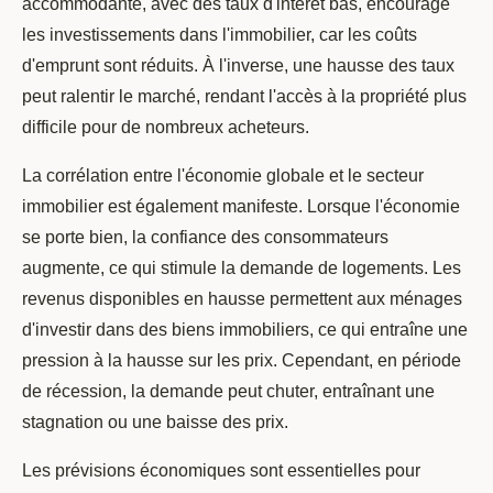
accommodante, avec des taux d'intérêt bas, encourage
les investissements dans l'immobilier, car les coûts
d'emprunt sont réduits. À l'inverse, une hausse des taux
peut ralentir le marché, rendant l'accès à la propriété plus
difficile pour de nombreux acheteurs.
La corrélation entre l'économie globale et le secteur
immobilier est également manifeste. Lorsque l'économie
se porte bien, la confiance des consommateurs
augmente, ce qui stimule la demande de logements. Les
revenus disponibles en hausse permettent aux ménages
d'investir dans des biens immobiliers, ce qui entraîne une
pression à la hausse sur les prix. Cependant, en période
de récession, la demande peut chuter, entraînant une
stagnation ou une baisse des prix.
Les prévisions économiques sont essentielles pour