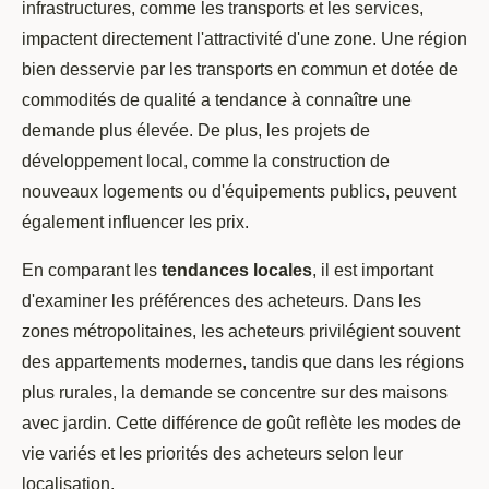
infrastructures, comme les transports et les services,
impactent directement l'attractivité d'une zone. Une région
bien desservie par les transports en commun et dotée de
commodités de qualité a tendance à connaître une
demande plus élevée. De plus, les projets de
développement local, comme la construction de
nouveaux logements ou d'équipements publics, peuvent
également influencer les prix.
En comparant les
tendances locales
, il est important
d'examiner les préférences des acheteurs. Dans les
zones métropolitaines, les acheteurs privilégient souvent
des appartements modernes, tandis que dans les régions
plus rurales, la demande se concentre sur des maisons
avec jardin. Cette différence de goût reflète les modes de
vie variés et les priorités des acheteurs selon leur
localisation.