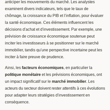
anticiper les mouvements du marché. Les analystes
examinent divers indicateurs, tels que le taux de
chômage, la croissance du PIB et l'inflation, pour évaluer
la santé économique. Ces éléments influencent les
décisions d'achat et d'investissement. Par exemple, une
prévision de croissance économique soutenue peut
inciter les investisseurs à se positionner sur le marché
immobilier, tandis qu'une perspective incertaine peut les
inciter à faire preuve de prudence.
Ainsi, les
facteurs économiques
, en particulier la
politique monétaire
et les prévisions économiques, ont
un impact significatif sur le
marché immobilier
. Les
acteurs du secteur doivent rester attentifs à ces évolutions
pour adapter leurs stratégies d'investissement en
conséquence.