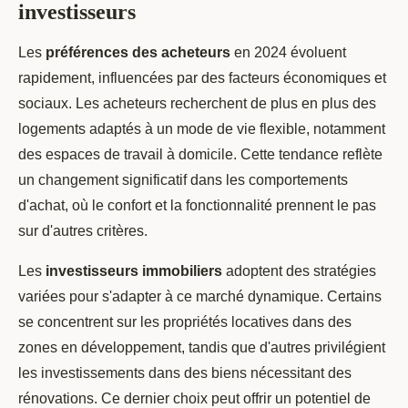
investisseurs
Les
préférences des acheteurs
en 2024 évoluent
rapidement, influencées par des facteurs économiques et
sociaux. Les acheteurs recherchent de plus en plus des
logements adaptés à un mode de vie flexible, notamment
des espaces de travail à domicile. Cette tendance reflète
un changement significatif dans les comportements
d'achat, où le confort et la fonctionnalité prennent le pas
sur d'autres critères.
Les
investisseurs immobiliers
adoptent des stratégies
variées pour s'adapter à ce marché dynamique. Certains
se concentrent sur les propriétés locatives dans des
zones en développement, tandis que d'autres privilégient
les investissements dans des biens nécessitant des
rénovations. Ce dernier choix peut offrir un potentiel de