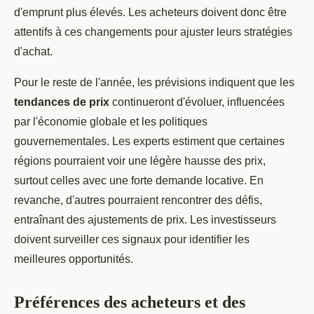
d'emprunt plus élevés. Les acheteurs doivent donc être
attentifs à ces changements pour ajuster leurs stratégies
d'achat.
Pour le reste de l'année, les prévisions indiquent que les
tendances de prix
continueront d'évoluer, influencées
par l'économie globale et les politiques
gouvernementales. Les experts estiment que certaines
régions pourraient voir une légère hausse des prix,
surtout celles avec une forte demande locative. En
revanche, d'autres pourraient rencontrer des défis,
entraînant des ajustements de prix. Les investisseurs
doivent surveiller ces signaux pour identifier les
meilleures opportunités.
Préférences des acheteurs et des