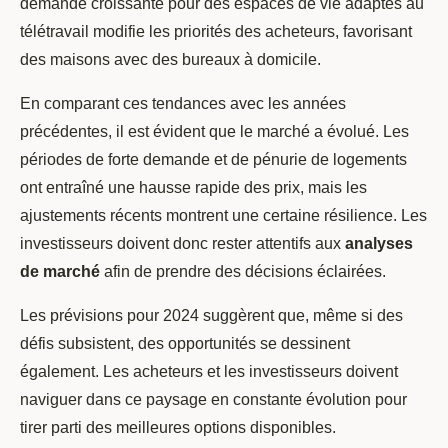
demande croissante pour des espaces de vie adaptés au
télétravail modifie les priorités des acheteurs, favorisant
des maisons avec des bureaux à domicile.
En comparant ces tendances avec les années
précédentes, il est évident que le marché a évolué. Les
périodes de forte demande et de pénurie de logements
ont entraîné une hausse rapide des prix, mais les
ajustements récents montrent une certaine résilience. Les
investisseurs doivent donc rester attentifs aux
analyses
de marché
afin de prendre des décisions éclairées.
Les prévisions pour 2024 suggèrent que, même si des
défis subsistent, des opportunités se dessinent
également. Les acheteurs et les investisseurs doivent
naviguer dans ce paysage en constante évolution pour
tirer parti des meilleures options disponibles.