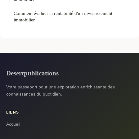
Comment évaluer la rentabilité d'un investissement
immobilier
Desertpublications
Votre passeport pour une exploration enrichissante des
connaissances du quotidien.
LIENS
Accueil