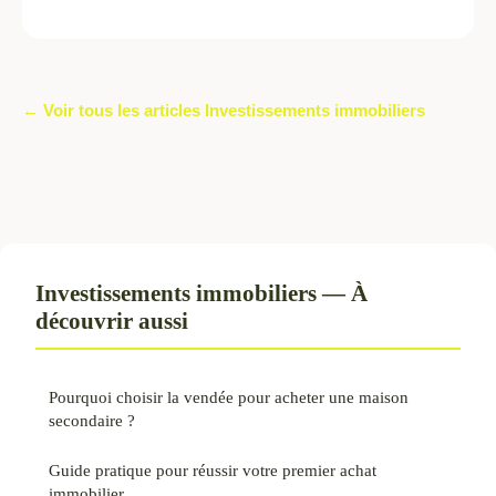
← Voir tous les articles Investissements immobiliers
Investissements immobiliers — À
découvrir aussi
Pourquoi choisir la vendée pour acheter une maison
secondaire ?
Guide pratique pour réussir votre premier achat
immobilier