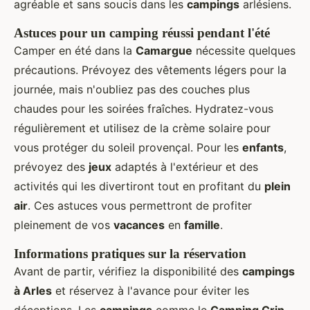
agréable et sans soucis dans les
campings
arlésiens.
Astuces pour un camping réussi pendant l'été
Camper en été dans la
Camargue
nécessite quelques
précautions. Prévoyez des vêtements légers pour la
journée, mais n'oubliez pas des couches plus
chaudes pour les soirées fraîches. Hydratez-vous
régulièrement et utilisez de la crème solaire pour
vous protéger du soleil provençal. Pour les
enfants
,
prévoyez des
jeux
adaptés à l'extérieur et des
activités qui les divertiront tout en profitant du
plein
air
. Ces astuces vous permettront de profiter
pleinement de vos
vacances
en
famille
.
Informations pratiques sur la réservation
Avant de partir, vérifiez la disponibilité des
campings
à Arles
et réservez à l'avance pour éviter les