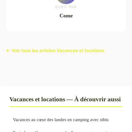
ECRIT PAR
Come
← Voir tous les articles Vacances et locations
Vacances et locations — À découvrir aussi
Vacances au cœur des landes en camping avec siblu