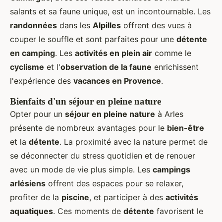
salants et sa faune unique, est un incontournable. Les
randonnées
dans les
Alpilles
offrent des vues à
couper le souffle et sont parfaites pour une
détente
en camping
. Les
activités en plein air
comme le
cyclisme
et l'
observation de la faune
enrichissent
l'expérience des
vacances en Provence
.
Bienfaits d'un séjour en pleine nature
Opter pour un
séjour en pleine nature
à Arles
présente de nombreux avantages pour le
bien-être
et la
détente
. La proximité avec la nature permet de
se déconnecter du stress quotidien et de renouer
avec un mode de vie plus simple. Les
campings
arlésiens
offrent des espaces pour se relaxer,
profiter de la
piscine
, et participer à des
activités
aquatiques
. Ces moments de
détente
favorisent le