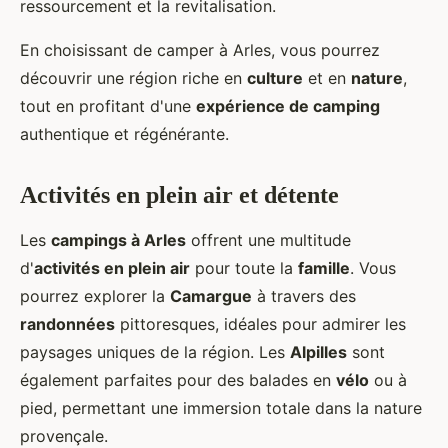
ressourcement et la revitalisation.
En choisissant de camper à Arles, vous pourrez
découvrir une région riche en
culture
et en
nature
,
tout en profitant d'une
expérience de camping
authentique et régénérante.
Activités en plein air et détente
Les
campings à Arles
offrent une multitude
d'
activités en plein air
pour toute la
famille
. Vous
pourrez explorer la
Camargue
à travers des
randonnées
pittoresques, idéales pour admirer les
paysages uniques de la région. Les
Alpilles
sont
également parfaites pour des balades en
vélo
ou à
pied, permettant une immersion totale dans la nature
provençale.