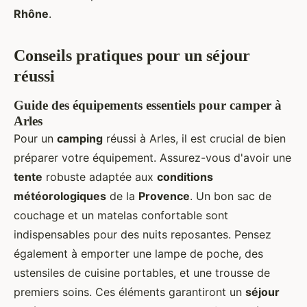
Rhône
.
Conseils pratiques pour un séjour
réussi
Guide des équipements essentiels pour camper à
Arles
Pour un
camping
réussi à Arles, il est crucial de bien
préparer votre équipement. Assurez-vous d'avoir une
tente
robuste adaptée aux
conditions
météorologiques
de la
Provence
. Un bon sac de
couchage et un matelas confortable sont
indispensables pour des nuits reposantes. Pensez
également à emporter une lampe de poche, des
ustensiles de cuisine portables, et une trousse de
premiers soins. Ces éléments garantiront un
séjour