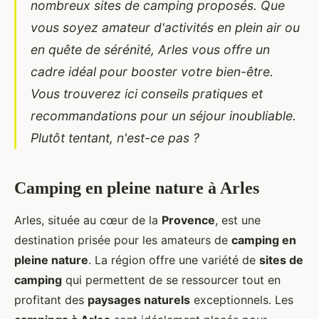
nombreux sites de camping proposés. Que
vous soyez amateur d'activités en plein air ou
en quête de sérénité, Arles vous offre un
cadre idéal pour booster votre bien-être.
Vous trouverez ici conseils pratiques et
recommandations pour un séjour inoubliable.
Plutôt tentant, n'est-ce pas ?
Camping en pleine nature à Arles
Arles, située au cœur de la
Provence
, est une
destination prisée pour les amateurs de
camping en
pleine nature
. La région offre une
variété de
sites de
camping
qui permettent de se ressourcer tout en
profitant des
paysages naturels
exceptionnels. Les