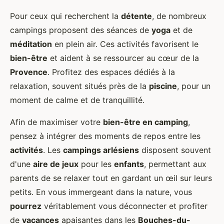
Pour ceux qui recherchent la
détente
, de nombreux
campings proposent des séances de
yoga
et de
méditation
en plein air. Ces activités favorisent le
bien-être
et aident à se ressourcer au cœur de la
Provence
. Profitez des espaces dédiés à la
relaxation, souvent situés près de la
piscine
, pour un
moment de calme et de tranquillité.
Afin de maximiser votre
bien-être en camping
,
pensez à intégrer des moments de repos entre les
activités
. Les
campings arlésiens
disposent souvent
d'une
aire de jeux
pour les
enfants
, permettant aux
parents de se relaxer tout en gardant un œil sur leurs
petits. En vous immergeant dans la nature, vous
pourrez
véritablement vous déconnecter et profiter
de
vacances
apaisantes dans les
Bouches-du-