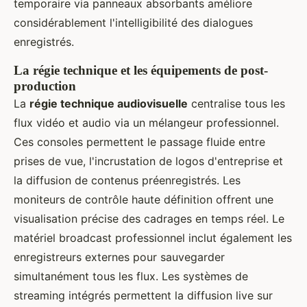
temporaire via panneaux absorbants améliore
considérablement l'intelligibilité des dialogues
enregistrés.
La régie technique et les équipements de post-
production
La
régie technique audiovisuelle
centralise tous les
flux vidéo et audio via un mélangeur professionnel.
Ces consoles permettent le passage fluide entre
prises de vue, l'incrustation de logos d'entreprise et
la diffusion de contenus préenregistrés. Les
moniteurs de contrôle haute définition offrent une
visualisation précise des cadrages en temps réel. Le
matériel broadcast professionnel inclut également les
enregistreurs externes pour sauvegarder
simultanément tous les flux. Les systèmes de
streaming intégrés permettent la diffusion live sur