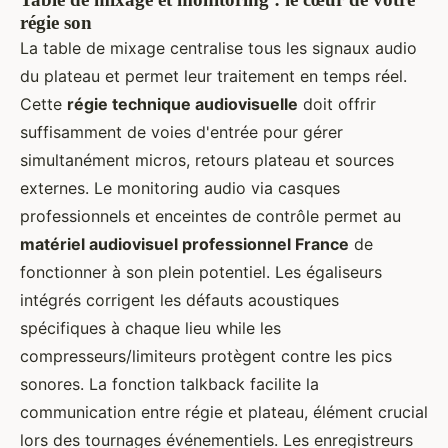
régie son
La table de mixage centralise tous les signaux audio
du plateau et permet leur traitement en temps réel.
Cette
régie technique audiovisuelle
doit offrir
suffisamment de voies d'entrée pour gérer
simultanément micros, retours plateau et sources
externes. Le monitoring audio via casques
professionnels et enceintes de contrôle permet au
matériel audiovisuel professionnel France
de
fonctionner à son plein potentiel. Les égaliseurs
intégrés corrigent les défauts acoustiques
spécifiques à chaque lieu while les
compresseurs/limiteurs protègent contre les pics
sonores. La fonction talkback facilite la
communication entre régie et plateau, élément crucial
lors des tournages événementiels. Les enregistreurs