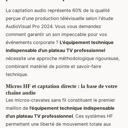
La captation audio représente 60% de la qualité
perçue d'une production télévisuelle selon l'étude
AudioVisual Pro 2024. Vous vous demandez
comment garantir un son impeccable pour vos
événements corporate ?
L'équipement technique
indispensable d'un plateau TV professionnel
nécessite une approche méthodologique rigoureuse,
combinant matériel de pointe et savoir-faire
technique.
Micros HF et captation directe : la base de votre
chaîne audio
Les micros-cravates sans fil constituent le premier
maillon de
l'équipement technique indispensable
d'un plateau TV professionnel
. Ces systèmes HF
permettent une liberté de mouvement totale aux