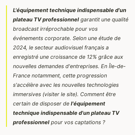
L'équipement technique indispensable d'un
plateau TV professionnel
garantit une qualité
broadcast irréprochable pour vos
événements corporate. Selon une étude de
2024, le secteur audiovisuel français a
enregistré une croissance de 12% grâce aux
nouvelles demandes d'entreprises. En Île-de-
France notamment, cette progression
s'accélère avec les nouvelles technologies
immersives (
visiter le site
). Comment être
certain de disposer de
l'équipement
technique indispensable d'un plateau TV
professionnel
pour vos captations ?