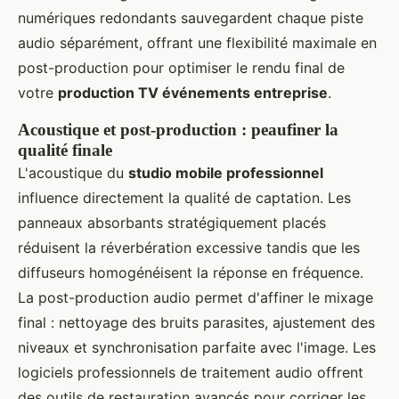
numériques redondants sauvegardent chaque piste
audio séparément, offrant une flexibilité maximale en
post-production pour optimiser le rendu final de
votre
production TV événements entreprise
.
Acoustique et post-production : peaufiner la
qualité finale
L'acoustique du
studio mobile professionnel
influence directement la qualité de captation. Les
panneaux absorbants stratégiquement placés
réduisent la réverbération excessive tandis que les
diffuseurs homogénéisent la réponse en fréquence.
La post-production audio permet d'affiner le mixage
final : nettoyage des bruits parasites, ajustement des
niveaux et synchronisation parfaite avec l'image. Les
logiciels professionnels de traitement audio offrent
des outils de restauration avancés pour corriger les