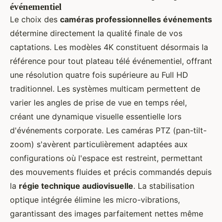
événementiel
Le choix des
caméras professionnelles événements
détermine directement la qualité finale de vos
captations. Les modèles 4K constituent désormais la
référence pour tout plateau télé événementiel, offrant
une résolution quatre fois supérieure au Full HD
traditionnel. Les systèmes multicam permettent de
varier les angles de prise de vue en temps réel,
créant une dynamique visuelle essentielle lors
d'événements corporate. Les caméras PTZ (pan-tilt-
zoom) s'avèrent particulièrement adaptées aux
configurations où l'espace est restreint, permettant
des mouvements fluides et précis commandés depuis
la
régie technique audiovisuelle
. La stabilisation
optique intégrée élimine les micro-vibrations,
garantissant des images parfaitement nettes même