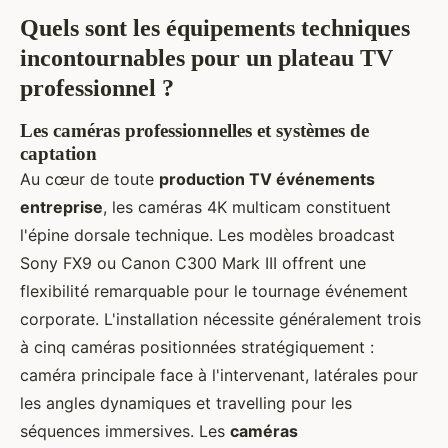
Quels sont les équipements techniques
incontournables pour un plateau TV
professionnel ?
Les caméras professionnelles et systèmes de
captation
Au cœur de toute
production TV événements
entreprise
, les caméras 4K multicam constituent
l'épine dorsale technique. Les modèles
broadcast
Sony FX9 ou Canon C300 Mark III offrent une
flexibilité remarquable pour le tournage événement
corporate. L'installation nécessite généralement trois
à cinq caméras positionnées stratégiquement :
caméra principale face à l'intervenant, latérales pour
les angles dynamiques et travelling pour les
séquences immersives. Les
caméras