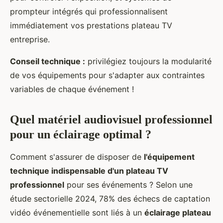
prompteur intégrés qui professionnalisent
immédiatement vos prestations plateau TV
entreprise.
Conseil technique :
privilégiez toujours la modularité
de vos équipements pour s'adapter aux contraintes
variables de chaque événement !
Quel matériel audiovisuel professionnel
pour un éclairage optimal ?
Comment s'assurer de disposer de
l'équipement
technique indispensable d'un plateau TV
professionnel
pour ses événements ? Selon une
étude sectorielle 2024, 78% des échecs de captation
vidéo événementielle sont liés à un
éclairage plateau