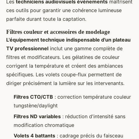
Les
techniciens audiovisuels événements
maîtrisent
ces outils pour garantir une cohérence lumineuse
parfaite durant toute la captation.
Filtres couleur et accessoires de modelage
L'équipement technique indispensable d'un plateau
TV professionnel
inclut une gamme complète de
filtres et modificateurs. Les gélatines de couleur
corrigent la température et créent des ambiances
spécifiques. Les volets coupe-flux permettent de
diriger précisément la lumière sur les intervenants.
Filtres CTO/CTB
: correction température couleur
tungstène/daylight
Filtres ND variables
: réduction d'intensité sans
modification chromatique
Volets 4 battants
: cadrage précis du faisceau