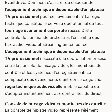
Eventdrive. Comment s'assurer de disposer de
l'équipement technique indispensable d'un plateau
TV professionnel
pour ses événements ? La régie
technique constitue le cerveau opérationnel de tout
tournage événement corporate
réussi. Cette
centrale de commande orchestres l'ensemble des
flux audio, vidéo et streaming en temps réel.
L'équipement technique indispensable d'un plateau
TV professionnel
nécessite une coordination précise
entre la console de mixage vidéo, les moniteurs de
contrôle et les systèmes d'enregistrement. La
complexité des événements d'entreprise exige une
régie technique audiovisuelle
mobile capable de
s'adapter instantanément aux contraintes du direct.
Console de mixage vidéo et moniteurs de contrôle
La console de mixage vidéo représente l'élément