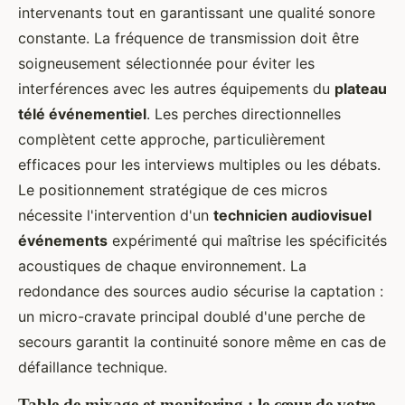
intervenants tout en garantissant une qualité sonore
constante. La fréquence de transmission doit être
soigneusement sélectionnée pour éviter les
interférences avec les autres équipements du
plateau
télé événementiel
. Les perches directionnelles
complètent cette approche, particulièrement
efficaces pour les interviews multiples ou les débats.
Le positionnement stratégique de ces micros
nécessite l'intervention d'un
technicien audiovisuel
événements
expérimenté qui maîtrise les spécificités
acoustiques de chaque environnement. La
redondance des sources audio sécurise la captation :
un micro-cravate principal doublé d'une perche de
secours garantit la continuité sonore même en cas de
défaillance technique.
Table de mixage et monitoring : le cœur de votre