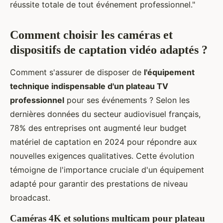
réussite totale de tout événement professionnel."
Comment choisir les caméras et
dispositifs de captation vidéo adaptés ?
Comment s'assurer de disposer de
l'équipement
technique indispensable d'un plateau TV
professionnel
pour ses événements ? Selon les
dernières données du secteur audiovisuel français,
78% des entreprises ont augmenté leur budget
matériel de captation en 2024 pour répondre aux
nouvelles exigences qualitatives. Cette évolution
témoigne de l'importance cruciale d'un équipement
adapté pour garantir des prestations de niveau
broadcast.
Caméras 4K et solutions multicam pour plateau