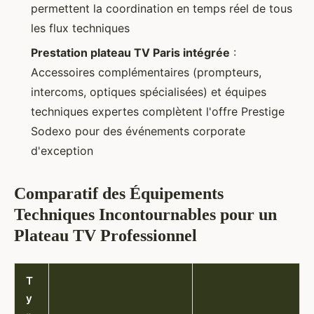
permettent la coordination en temps réel de tous
les flux techniques
Prestation plateau TV Paris intégrée
:
Accessoires complémentaires (prompteurs,
intercoms, optiques spécialisées) et équipes
techniques expertes complètent l'offre Prestige
Sodexo pour des événements corporate
d'exception
Comparatif des Équipements
Techniques Incontournables pour un
Plateau TV Professionnel
T
y