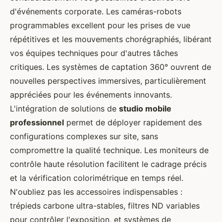
d'événements corporate. Les caméras-robots
programmables excellent pour les prises de vue
répétitives et les mouvements chorégraphiés, libérant
vos équipes techniques pour d'autres tâches
critiques. Les systèmes de captation 360° ouvrent de
nouvelles perspectives immersives, particulièrement
appréciées pour les événements innovants.
L'intégration de solutions de
studio mobile
professionnel
permet de déployer rapidement des
configurations complexes sur site, sans
compromettre la qualité technique. Les moniteurs de
contrôle haute résolution facilitent le cadrage précis
et la vérification colorimétrique en temps réel.
N'oubliez pas les accessoires indispensables :
trépieds carbone ultra-stables, filtres ND variables
pour contrôler l'exposition, et systèmes de