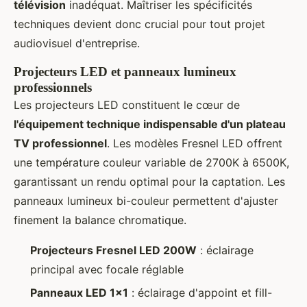
télévision
inadéquat. Maîtriser les spécificités
techniques devient donc crucial pour tout projet
audiovisuel d'entreprise.
Projecteurs LED et panneaux lumineux
professionnels
Les projecteurs LED constituent le cœur de
l'équipement technique indispensable d'un plateau
TV professionnel
. Les modèles Fresnel LED offrent
une température couleur variable de 2700K à 6500K,
garantissant un rendu optimal pour la captation. Les
panneaux lumineux bi-couleur permettent d'ajuster
finement la balance chromatique.
Projecteurs Fresnel LED 200W
: éclairage
principal avec focale réglable
Panneaux LED 1x1
: éclairage d'appoint et fill-