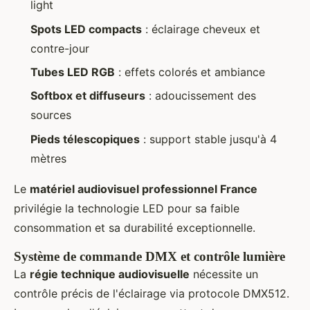
light
Spots LED compacts
: éclairage cheveux et
contre-jour
Tubes LED RGB
: effets colorés et ambiance
Softbox et diffuseurs
: adoucissement des
sources
Pieds télescopiques
: support stable jusqu'à 4
mètres
Le
matériel audiovisuel professionnel France
privilégie la technologie LED pour sa faible
consommation et sa durabilité exceptionnelle.
Système de commande DMX et contrôle lumière
La
régie technique audiovisuelle
nécessite un
contrôle précis de l'éclairage via protocole DMX512.