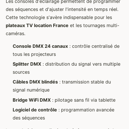
Les consoles d'éclairage permettent de programmer
des séquences et d'ajuster l'intensité en temps réel.
Cette technologie s'avère indispensable pour les
plateaux TV location France
et les tournages multi-
caméras.
Console DMX 24 canaux
: contrôle centralisé de
tous les projecteurs
Splitter DMX
: distribution du signal vers multiple
sources
Câbles DMX blindés
: transmission stable du
signal numérique
Bridge WiFi DMX
: pilotage sans fil via tablette
Logiciel de contrôle
: programmation avancée
des séquences