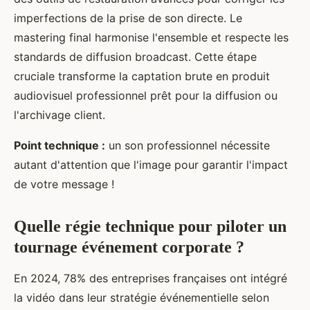
imperfections de la prise de son directe. Le
mastering final harmonise l'ensemble et respecte les
standards de diffusion broadcast. Cette étape
cruciale transforme la captation brute en produit
audiovisuel professionnel prêt pour la diffusion ou
l'archivage client.
Point technique :
un son professionnel nécessite
autant d'attention que l'image pour garantir l'impact
de votre message !
Quelle régie technique pour piloter un
tournage événement corporate ?
En 2024, 78% des entreprises françaises ont intégré
la vidéo dans leur stratégie événementielle selon