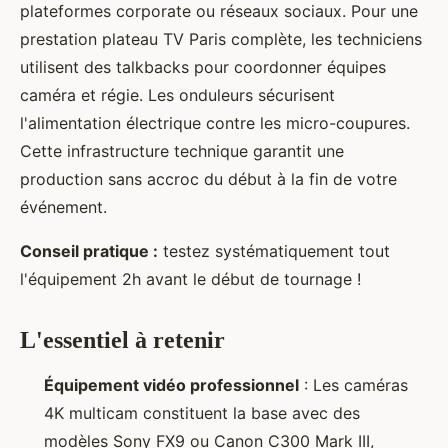
plateformes corporate ou réseaux sociaux. Pour une
prestation plateau TV Paris complète, les techniciens
utilisent des talkbacks pour coordonner équipes
caméra et régie. Les onduleurs sécurisent
l'alimentation électrique contre les micro-coupures.
Cette infrastructure technique garantit une
production sans accroc du début à la fin de votre
événement.
Conseil pratique :
testez systématiquement tout
l'équipement 2h avant le début de tournage !
L'essentiel à retenir
Équipement vidéo professionnel
: Les caméras
4K multicam constituent la base avec des
modèles Sony FX9 ou Canon C300 Mark III,