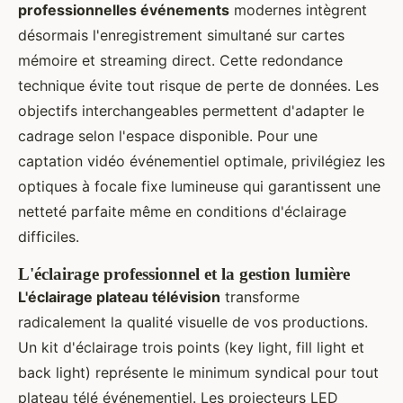
professionnelles événements
modernes intègrent
désormais l'enregistrement simultané sur cartes
mémoire et streaming direct. Cette redondance
technique évite tout risque de perte de données. Les
objectifs interchangeables permettent d'adapter le
cadrage selon l'espace disponible. Pour une
captation vidéo événementiel optimale, privilégiez les
optiques à focale fixe lumineuse qui garantissent une
netteté parfaite même en conditions d'éclairage
difficiles.
L'éclairage professionnel et la gestion lumière
L'éclairage plateau télévision
transforme
radicalement la qualité visuelle de vos productions.
Un kit d'éclairage trois points (key light, fill light et
back light) représente le minimum syndical pour tout
plateau télé événementiel. Les projecteurs LED