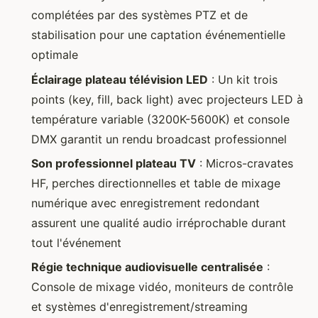
complétées par des systèmes PTZ et de
stabilisation pour une captation événementielle
optimale
Éclairage plateau télévision LED
: Un kit trois
points (key, fill, back light) avec projecteurs LED à
température variable (3200K-5600K) et console
DMX garantit un rendu broadcast professionnel
Son professionnel plateau TV
: Micros-cravates
HF, perches directionnelles et table de mixage
numérique avec enregistrement redondant
assurent une qualité audio irréprochable durant
tout l'événement
Régie technique audiovisuelle centralisée
:
Console de mixage vidéo, moniteurs de contrôle
et systèmes d'enregistrement/streaming