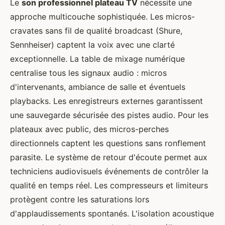
Le
son professionnel plateau TV
nécessite une
approche multicouche sophistiquée. Les micros-
cravates sans fil de qualité broadcast (Shure,
Sennheiser) captent la voix avec une clarté
exceptionnelle. La table de mixage numérique
centralise tous les signaux audio : micros
d'intervenants, ambiance de salle et éventuels
playbacks. Les enregistreurs externes garantissent
une sauvegarde sécurisée des pistes audio. Pour les
plateaux avec public, des micros-perches
directionnels captent les questions sans ronflement
parasite. Le système de retour d'écoute permet aux
techniciens audiovisuels événements de contrôler la
qualité en temps réel. Les compresseurs et limiteurs
protègent contre les saturations lors
d'applaudissements spontanés. L'isolation acoustique