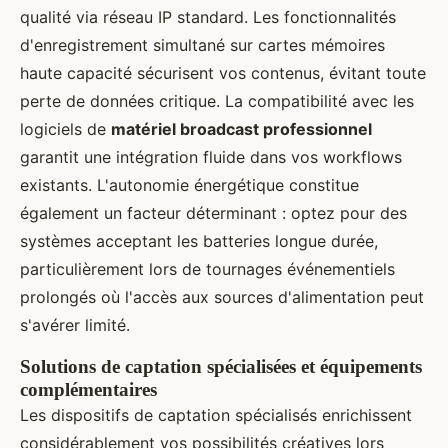
qualité via réseau IP standard. Les fonctionnalités
d'enregistrement simultané sur cartes mémoires
haute capacité sécurisent vos contenus, évitant toute
perte de données critique. La compatibilité avec les
logiciels de
matériel broadcast professionnel
garantit une intégration fluide dans vos workflows
existants. L'autonomie énergétique constitue
également un facteur déterminant : optez pour des
systèmes acceptant les batteries longue durée,
particulièrement lors de tournages événementiels
prolongés où l'accès aux sources d'alimentation peut
s'avérer limité.
Solutions de captation spécialisées et équipements
complémentaires
Les dispositifs de captation spécialisés enrichissent
considérablement vos possibilités créatives lors