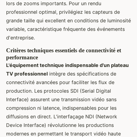
lors de zooms importants. Pour un rendu
professionnel optimal, privilégiez les capteurs de
grande taille qui excellent en conditions de luminosité
variable, caractéristique fréquente des événements
d'entreprise.
Critères techniques essentiels de connectivité et
performance
L'équipement technique indispensable d'un plateau
TV professionnel
intègre des spécifications de
connectivité avancées pour faciliter les flux de
production. Les protocoles SDI (Serial Digital
Interface) assurent une transmission vidéo sans
compression ni latence, indispensables pour les
diffusions en direct. L'interfaçage NDI (Network
Device Interface) révolutionne les productions
modernes en permettant le transport vidéo haute