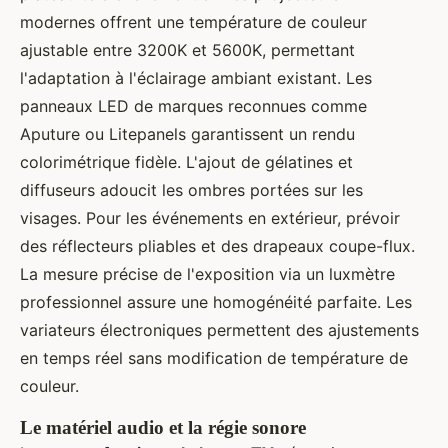
modernes offrent une température de couleur
ajustable entre 3200K et 5600K, permettant
l'adaptation à l'éclairage ambiant existant. Les
panneaux LED de marques reconnues comme
Aputure ou Litepanels garantissent un rendu
colorimétrique fidèle. L'ajout de gélatines et
diffuseurs adoucit les ombres portées sur les
visages. Pour les événements en extérieur, prévoir
des réflecteurs pliables et des drapeaux coupe-flux.
La mesure précise de l'exposition via un luxmètre
professionnel assure une homogénéité parfaite. Les
variateurs électroniques permettent des ajustements
en temps réel sans modification de température de
couleur.
Le matériel audio et la régie sonore