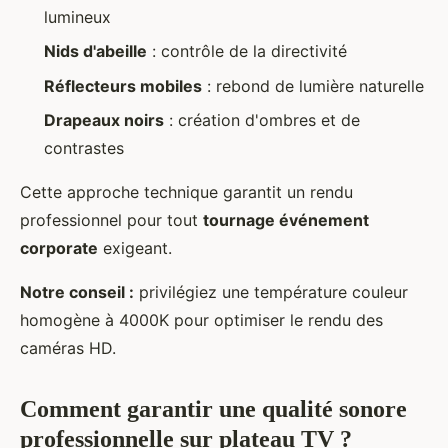
lumineux
Nids d'abeille
: contrôle de la directivité
Réflecteurs mobiles
: rebond de lumière naturelle
Drapeaux noirs
: création d'ombres et de
contrastes
Cette approche technique garantit un rendu
professionnel pour tout
tournage événement
corporate
exigeant.
Notre conseil :
privilégiez une température couleur
homogène à 4000K pour optimiser le rendu des
caméras HD.
Comment garantir une qualité sonore
professionnelle sur plateau TV ?