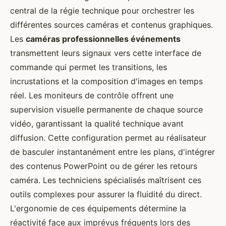
central de la régie technique pour orchestrer les
différentes sources caméras et contenus graphiques.
Les
caméras professionnelles événements
transmettent leurs signaux vers cette interface de
commande qui permet les transitions, les
incrustations et la composition d'images en temps
réel. Les moniteurs de contrôle offrent une
supervision visuelle permanente de chaque source
vidéo, garantissant la qualité technique avant
diffusion. Cette configuration permet au réalisateur
de basculer instantanément entre les plans, d'intégrer
des contenus PowerPoint ou de gérer les retours
caméra. Les techniciens spécialisés maîtrisent ces
outils complexes pour assurer la fluidité du direct.
L'ergonomie de ces équipements détermine la
réactivité face aux imprévus fréquents lors des